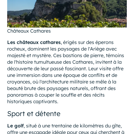
Châteaux Cathares
Les châteaux cathares
, érigés sur des éperons
rocheux, dominent les paysages de l'Ariège avec
majesté et mystère. Ces bastions de pierre, témoins
de l'histoire tumultueuse des Cathares, invitent à la
découverte de leur passé fascinant. Leur visite offre
une immersion dans une époque de conflits et de
croyances, où l'architecture militaire se mêle à la
beauté brute des paysages naturels, offrant des
panoramas à couper le souffle et des récits
historiques captivants.
Sport et détente
Le golf
, situé à une trentaine de kilomètres du gîte,
offre une escapade idéale pour ceux qui cherchent à