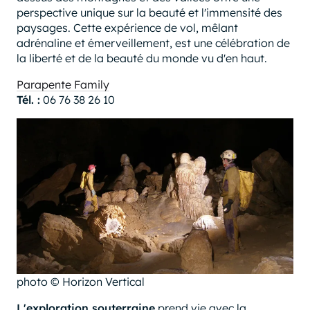
perspective unique sur la beauté et l'immensité des
paysages. Cette expérience de vol, mêlant
adrénaline et émerveillement, est une célébration de
la liberté et de la beauté du monde vu d'en haut.
Parapente Family
Tél. :
06 76 38 26 10
photo © Horizon Vertical
L'exploration souterraine
prend vie avec la