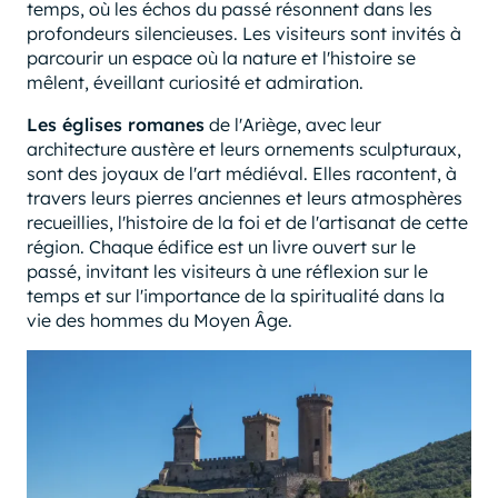
temps, où les échos du passé résonnent dans les
profondeurs silencieuses. Les visiteurs sont invités à
parcourir un espace où la nature et l'histoire se
mêlent, éveillant curiosité et admiration.
Les églises romanes
de l'Ariège, avec leur
architecture austère et leurs ornements sculpturaux,
sont des joyaux de l'art médiéval. Elles racontent, à
travers leurs pierres anciennes et leurs atmosphères
recueillies, l'histoire de la foi et de l'artisanat de cette
région. Chaque édifice est un livre ouvert sur le
passé, invitant les visiteurs à une réflexion sur le
temps et sur l'importance de la spiritualité dans la
vie des hommes du Moyen Âge.