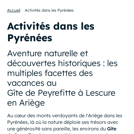
Accueil
/
Activités dans les Pyrénées
Activités dans les
Pyrénées
Aventure naturelle et
découvertes historiques : les
multiples facettes des
vacances au
Gîte de Peyrefitte à Lescure
en Ariège
Au cœur des monts verdoyants de l'Ariège dans les
Pyrénées, là où la nature déploie ses trésors avec
une générosité sans pareille, les environs du
Gîte