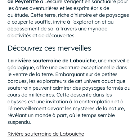
de Peyrefitte
à Lescure s'érigent en sanctuaire pour
les âmes aventurières et les esprits épris de
quiétude. Cette terre, riche d'histoire et de paysages
à couper le souffle, invite à l'exploration et au
dépassement de soi à travers une myriade
d'activités et de découvertes.
Découvrez ces merveilles
La rivière souterraine de Labouiche
, une merveille
géologique, offre une aventure exceptionnelle dans
le ventre de la terre. Embarquant sur de petites
barques, les explorateurs de cet univers aquatique
souterrain peuvent admirer des paysages formés au
cours de millénaires. Cette descente dans les
abysses est une invitation à la contemplation et à
l'émerveillement devant les mystères de la nature,
révélant un monde à part, où le temps semble
suspendu.
Rivière souterraine de Labouiche