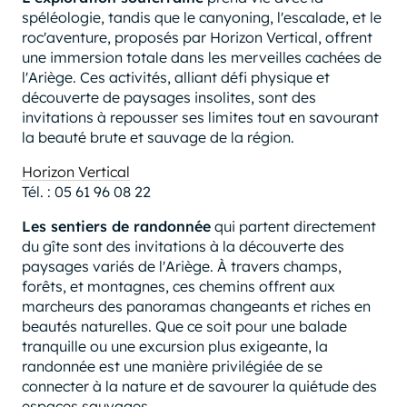
spéléologie, tandis que le canyoning, l'escalade, et le
roc'aventure, proposés par Horizon Vertical, offrent
une immersion totale dans les merveilles cachées de
l'Ariège. Ces activités, alliant défi physique et
découverte de paysages insolites, sont des
invitations à repousser ses limites tout en savourant
la beauté brute et sauvage de la région.
Horizon Vertical
Tél. : 05 61 96 08 22
Les sentiers de randonnée
qui partent directement
du gîte sont des invitations à la découverte des
paysages variés de l'Ariège. À travers champs,
forêts, et montagnes, ces chemins offrent aux
marcheurs des panoramas changeants et riches en
beautés naturelles. Que ce soit pour une balade
tranquille ou une excursion plus exigeante, la
randonnée est une manière privilégiée de se
connecter à la nature et de savourer la quiétude des
espaces sauvages.