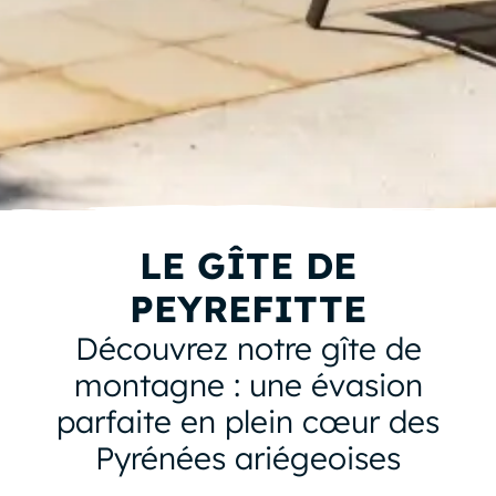
LE GÎTE DE
PEYREFITTE
Découvrez notre gîte de
montagne : une évasion
parfaite en plein cœur des
Pyrénées ariégeoises