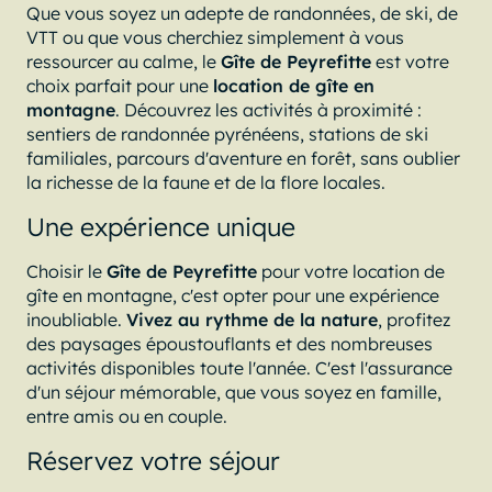
Que vous soyez un adepte de randonnées, de ski, de
VTT ou que vous cherchiez simplement à vous
ressourcer au calme, le
Gîte de Peyrefitte
est votre
choix parfait pour une
location de gîte en
montagne
. Découvrez les activités à proximité :
sentiers de randonnée pyrénéens, stations de ski
familiales, parcours d'aventure en forêt, sans oublier
la richesse de la faune et de la flore locales.
Une expérience unique
Choisir le
Gîte de Peyrefitte
pour votre location de
gîte en montagne, c'est opter pour une expérience
inoubliable.
Vivez au rythme de la nature
, profitez
des paysages époustouflants et des nombreuses
activités disponibles toute l'année. C'est l'assurance
d'un séjour mémorable, que vous soyez en famille,
entre amis ou en couple.
Réservez votre séjour