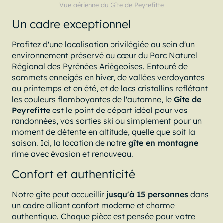
Vue aérienne du Gîte de Peyrefitte
Un cadre exceptionnel
Profitez d'une localisation privilégiée au sein d'un
environnement préservé au cœur du Parc Naturel
Régional des Pyrénées Ariégeoises. Entouré de
sommets enneigés en hiver, de vallées verdoyantes
au printemps et en été, et de lacs cristallins reflétant
les couleurs flamboyantes de l'automne, le
Gîte de
Peyrefitte
est le point de départ idéal pour vos
randonnées, vos sorties ski ou simplement pour un
moment de détente en altitude, quelle que soit la
saison. Ici, la location de notre
gîte en montagne
rime avec évasion et renouveau.
Confort et authenticité
Notre gîte peut accueillir
jusqu'à 15 personnes
dans
un cadre alliant confort moderne et charme
authentique. Chaque pièce est pensée pour votre