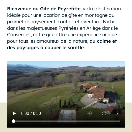
Bienvenue au Gîte de Peyrefitte
, votre destination
idéale pour une location de gîte en montagne qui
promet dépaysement, confort et aventure. Niché
dans les majestueuses Pyrénées en Ariège dans le
Couserans, notre gîte offre une expérience unique
pour tous les amoureux de la nature,
du calme et
des paysages à couper le souffle
.