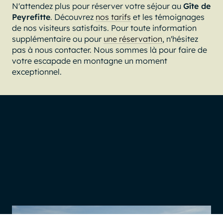
N'attendez plus pour réserver votre séjour au
Gîte de
Peyrefitte
. Découvrez
nos tarifs
et les témoignages
de nos visiteurs satisfaits. Pour toute information
supplémentaire ou pour
une réservation
, n'hésitez
pas à nous contacter. Nous sommes là pour faire de
votre escapade en montagne un moment
exceptionnel.
Images espace de vie