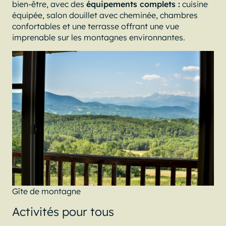
bien-être, avec des
équipements complets :
cuisine
équipée, salon douillet avec cheminée, chambres
confortables et une terrasse offrant une vue
imprenable sur les montagnes environnantes.
Gîte de montagne
Activités pour tous