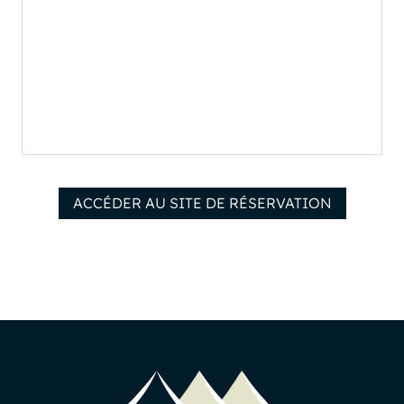
ACCÉDER AU SITE DE RÉSERVATION