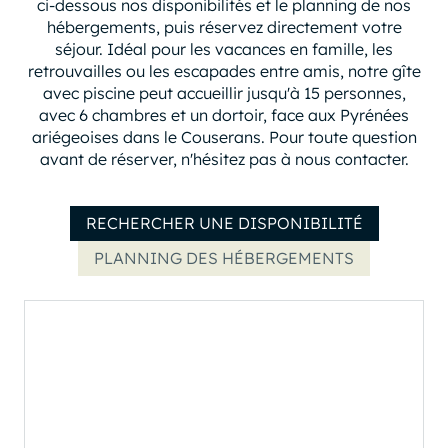
ci-dessous nos disponibilités et le planning de nos
hébergements, puis réservez directement votre
séjour. Idéal pour les vacances en famille, les
retrouvailles ou les escapades entre amis, notre gîte
avec piscine peut accueillir jusqu'à 15 personnes,
avec 6 chambres et un dortoir, face aux Pyrénées
ariégeoises dans le Couserans. Pour toute question
avant de réserver, n'hésitez pas à nous contacter.
RECHERCHER UNE DISPONIBILITÉ
PLANNING DES HÉBERGEMENTS