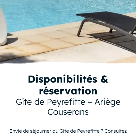
Disponibilités &
réservation
Gîte de Peyrefitte – Ariège
Couserans
Envie de séjourner au Gîte de Peyrefitte ? Consultez